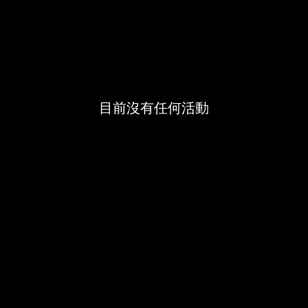
目前沒有任何活動