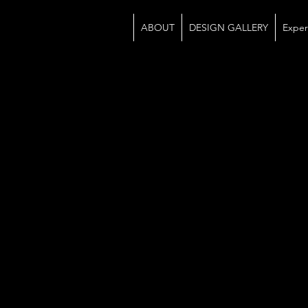
ABOUT
DESIGN GALLERY
Exper